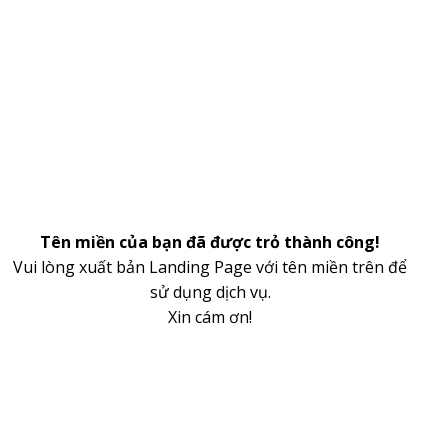
Tên miền của bạn đã được trỏ thành công!
Vui lòng xuất bản Landing Page với tên miền trên để
sử dụng dịch vụ.
Xin cám ơn!